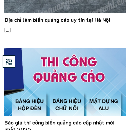
Địa chỉ làm biển quảng cáo uy tín tại Hà Nội
[...]
25
Th6
Báo giá thi công biển quảng cáo cập nhật mới
nhất 2025