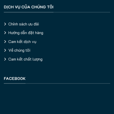
DỊCH VỤ CỦA CHÚNG TÔI
Chính sách ưu đãi
Hướng dẫn đặt hàng
Cam kết dịch vụ
Về chúng tôi
Cam kết chất lượng
FACEBOOK