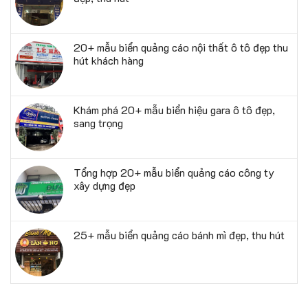
20+ mẫu biển quảng cáo nội thất ô tô đẹp thu
hút khách hàng
Khám phá 20+ mẫu biển hiệu gara ô tô đẹp,
sang trọng
Tổng hợp 20+ mẫu biển quảng cáo công ty
xây dựng đẹp
25+ mẫu biển quảng cáo bánh mì đẹp, thu hút