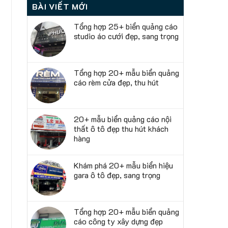
BÀI VIẾT MỚI
Tổng hợp 25+ biển quảng cáo
studio áo cưới đẹp, sang trọng
Tổng hợp 20+ mẫu biển quảng
cáo rèm cửa đẹp, thu hút
20+ mẫu biển quảng cáo nội
thất ô tô đẹp thu hút khách
hàng
Khám phá 20+ mẫu biển hiệu
gara ô tô đẹp, sang trọng
Tổng hợp 20+ mẫu biển quảng
cáo công ty xây dựng đẹp