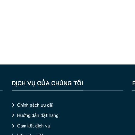
DỊCH VỤ CỦA CHÚNG TÔI
Chính sách ưu đãi
Hướng dẫn đặt hàng
Cam kết dịch vụ